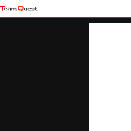
8월7일(금) 19:00 신규서버[태고]오..